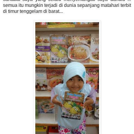
semua itu mungkin terjadi di dunia sepanjang matahari terbit
di timur tenggelam di barat...