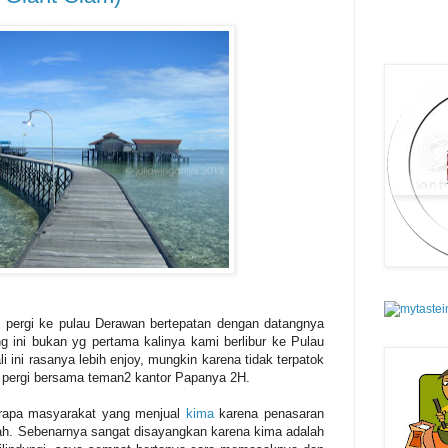
 pergi ke pulau Derawan bertepatan dengan datangnya
ini bukan yg pertama kalinya kami berlibur ke Pulau
 ini rasanya lebih enjoy, mungkin karena tidak terpatok
i pergi bersama teman2 kantor Papanya 2H.
apa masyarakat yang menjual
kima
karena penasaran
mah. Sebenarnya sangat disayangkan karena kima adalah