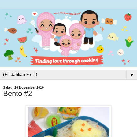
▼
Sabtu, 20 November 2010
Bento #2