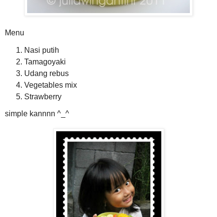
Menu
Nasi putih
Tamagoyaki
Udang rebus
Vegetables mix
Strawberry
simple kannnn ^_^