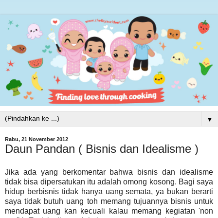
▼
Rabu, 21 November 2012
Daun Pandan ( Bisnis dan Idealisme )
Jika ada yang berkomentar bahwa bisnis dan idealisme
tidak bisa dipersatukan itu adalah omong kosong. Bagi saya
hidup berbisnis tidak hanya uang semata, ya bukan berarti
saya tidak butuh uang toh memang tujuannya bisnis untuk
mendapat uang kan kecuali kalau memang kegiatan 'non