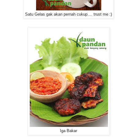
Satu Gelas gak akan pernah cukup.... trust me :)
Iga Bakar