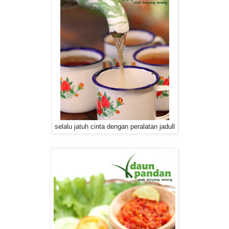
selalu jatuh cinta dengan peralatan jadull