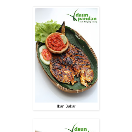
Ikan Bakar