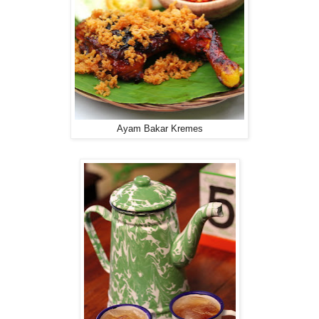
Ayam Bakar Kremes