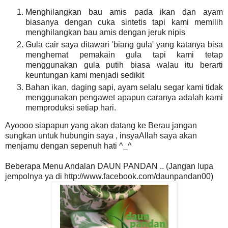
Menghilangkan bau amis pada ikan dan ayam
biasanya dengan cuka sintetis tapi kami memilih
menghilangkan bau amis dengan jeruk nipis
Gula cair saya ditawari 'biang gula' yang katanya bisa
menghemat pemakain gula tapi kami tetap
menggunakan gula putih biasa walau itu berarti
keuntungan kami menjadi sedikit
Bahan ikan, daging sapi, ayam selalu segar kami tidak
menggunakan pengawet apapun caranya adalah kami
memproduksi setiap hari.
Ayoooo siapapun yang akan datang ke Berau jangan
sungkan untuk hubungin saya , insyaAllah saya akan
menjamu dengan sepenuh hati ^_^
Beberapa Menu Andalan DAUN PANDAN .. (Jangan lupa
jempolnya ya di http://www.facebook.com/daunpandan00)