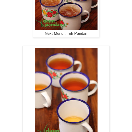
Next Menu : Teh Pandan