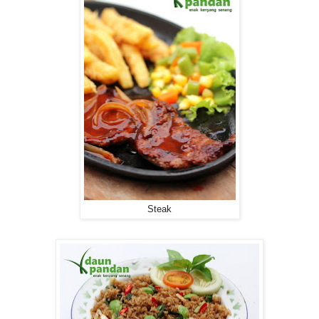
Steak