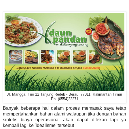
Jl. Mangga II no 12 Tanjung Redeb - Berau 77311 Kalimantan Timur
Ph. (0554)22271
Banyak beberapa hal dalam proses memasak saya tetap
mempertahankan bahan alami walaupun jika dengan bahan
sintetis biaya operasional akan dapat ditekan tapi ya
kembali lagi ke 'idealisme' tersebut