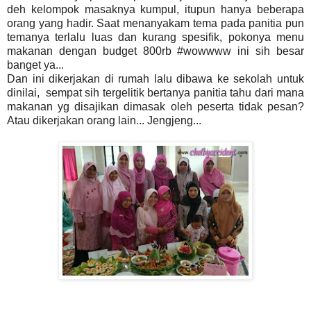
deh kelompok masaknya kumpul, itupun hanya beberapa
orang yang hadir. Saat menanyakam tema pada panitia pun
temanya terlalu luas dan kurang spesifik, pokonya menu
makanan dengan budget 800rb #wowwww ini sih besar
banget ya...
Dan ini dikerjakan di rumah lalu dibawa ke sekolah untuk
dinilai, sempat sih tergelitik bertanya panitia tahu dari mana
makanan yg disajikan dimasak oleh peserta tidak pesan?
Atau dikerjakan orang lain... Jengjeng...