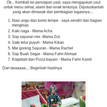
Ok... Kembali ke persiapan yaal, saya mengajukan usul
untuk menu sehat, alami dan enak tentunya. Diputuskanlah
yang akan dimasak dan pembagian tugasnya....
Nasi ungu dan tumis tempe - saya sendiri dan bagian
menghias
Kaki naga - Mama Acha
Sop sayuran mix -Mama Zizi
Sate telur puyuh - Mama Kikan
Mie goreng Sayuran - Mama Rachel
Sop Buah Segar - Mama Fahri Ahmad
Klapetart dan Pizza bayam - Mama Fahri Kamil
Dan taraaaaa.... Beginilah hasilnya