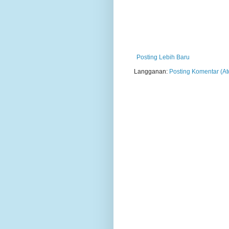
Posting Lebih Baru
Langganan:
Posting Komentar (A