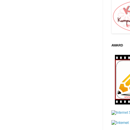
AWARD