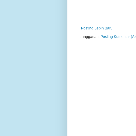
Posting Lebih Baru
Langganan:
Posting Komentar (A