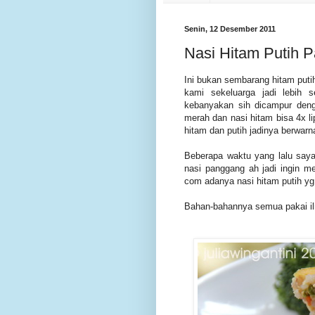
Senin, 12 Desember 2011
Nasi Hitam Putih 
Ini bukan sembarang hitam puti
kami sekeluarga jadi lebih 
kebanyakan sih dicampur den
merah dan nasi hitam bisa 4x li
hitam dan putih jadinya berwar
Beberapa waktu yang lalu saya
nasi panggang ah jadi ingin 
com adanya nasi hitam putih yg
Bahan-bahannya semua pakai ilm