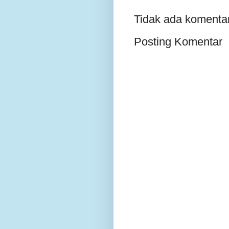
Tidak ada komentar
Posting Komentar